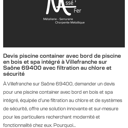
Devis piscine container avec bord de piscine
en bois et spa intégré à Villefranche sur
Saône 69400 avec filtration au chlore et
sécurité
À Villefranche sur Saône 69400, demander un devis
pour une piscine container avec bord en bois et spa
intégré, équipée d’une filtration au chlore et de systèmes
de sécurité, offre une solution innovante et sur-mesure
pour les particuliers recherchant modernité et
fonctionnalité chez eux. Pourquoi...