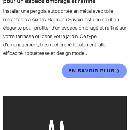
pour un espace ombragé et raffiné
Installer une pergola autoportée en métal avec toile
rétractable à Aix-les-Bains, en Savoie, est une solution
élégante pour profiter d’un espace ombragé et raffiné sur
votre terrasse ou dans votre jardin. Ce type
d'aménagement, très recherché localement, allie
efficacité, robustesse et design mode...
EN SAVOIR PLUS