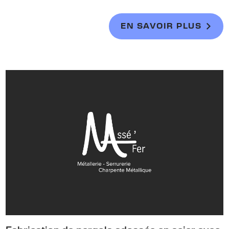
EN SAVOIR PLUS