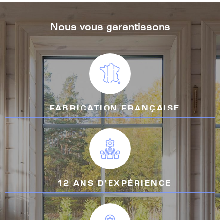
Nous vous garantissons
FABRICATION FRANÇAISE
12 ANS D'EXPÉRIENCE