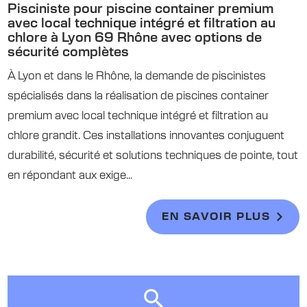
Pisciniste pour piscine container premium
avec local technique intégré et filtration au
chlore à Lyon 69 Rhône avec options de
sécurité complètes
À Lyon et dans le Rhône, la demande de piscinistes
spécialisés dans la réalisation de piscines container
premium avec local technique intégré et filtration au
chlore grandit. Ces installations innovantes conjuguent
durabilité, sécurité et solutions techniques de pointe, tout
en répondant aux exige...
EN SAVOIR PLUS