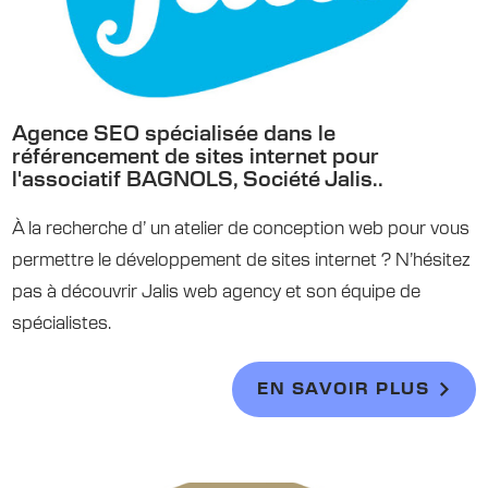
Agence SEO spécialisée dans le
référencement de sites internet pour
l'associatif BAGNOLS, Société Jalis..
À la recherche d’ un atelier de conception web pour vous
permettre le développement de sites internet ? N’hésitez
pas à découvrir Jalis web agency et son équipe de
spécialistes.
EN SAVOIR PLUS