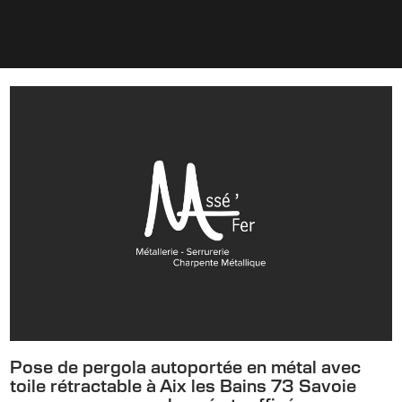
Pose de pergola autoportée en métal avec
toile rétractable à Aix les Bains 73 Savoie