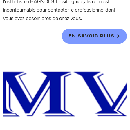
l'esthétisme BAGNOLS. Le site guidejalis.com est
incontournable pour contacter le professionnel dont
vous avez besoin près de chez vous.
EN SAVOIR PLUS