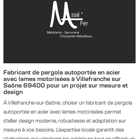
Fabricant de pergola autoportée en acier
avec lames motorisées à Villefranche sur
Saône 69400 pour un projet sur mesure et
design
À Villefranche-sur-Saône, choisir un fabricant de pergola
autoportée en acier avec lames motorisées permet
d’allier design moderne, robustesse et adaptation sur
mesure à vos besoins. L’expertise locale garantit des