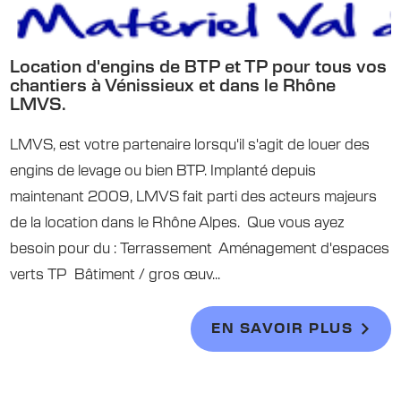
Location d'engins de BTP et TP pour tous vos
chantiers à Vénissieux et dans le Rhône
LMVS.
LMVS, est votre partenaire lorsqu'il s'agit de louer des
engins de levage ou bien BTP. Implanté depuis
maintenant 2009, LMVS fait parti des acteurs majeurs
de la location dans le Rhône Alpes. Que vous ayez
besoin pour du : Terrassement Aménagement d'espaces
verts TP Bâtiment / gros œuv...
EN SAVOIR PLUS