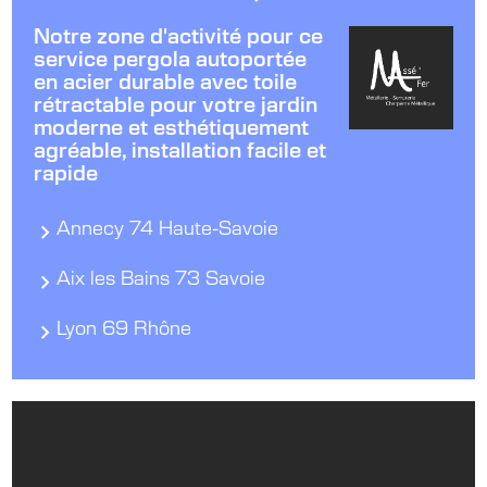
Notre zone d'activité pour ce
service pergola autoportée
en acier durable avec toile
rétractable pour votre jardin
moderne et esthétiquement
agréable, installation facile et
rapide
Annecy 74 Haute-Savoie
Aix les Bains 73 Savoie
Lyon 69 Rhône