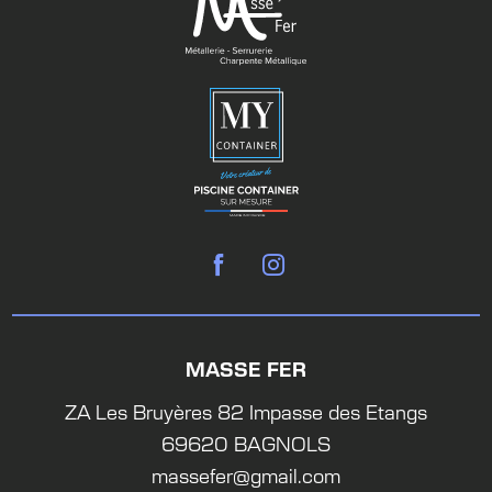
MASSE FER
ZA Les Bruyères 82 Impasse des Etangs
69620 BAGNOLS
massefer@gmail.com