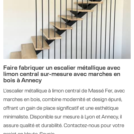
Faire fabriquer un escalier métallique avec
limon central sur-mesure avec marches en
bois à Annecy
L'escalier métallique à limon central de Massé Fer, avec
marches en bois, combine modernité et design épuré,
offrant un gain de place significatif et une esthétique
minimaliste. Disponible sur mesure à Lyon et Annecy, il
assure qualité et durabilité. Contactez-nous pour votre