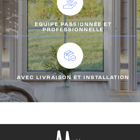
EQUIPE PASSIONNÉE ET
PROFESSIONNELLE
AVEC LIVRAISON ET INSTALLATION