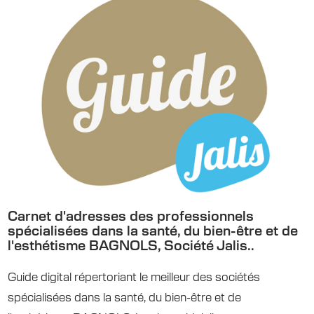
Carnet d'adresses des professionnels
spécialisées dans la santé, du bien-être et de
l'esthétisme BAGNOLS, Société Jalis..
Guide digital répertoriant le meilleur des sociétés
spécialisées dans la santé, du bien-être et de