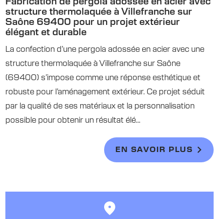
Fabrication de pergola adossée en acier avec
structure thermolaquée à Villefranche sur
Saône 69400 pour un projet extérieur
élégant et durable
La confection d’une pergola adossée en acier avec une
structure thermolaquée à Villefranche sur Saône
(69400) s’impose comme une réponse esthétique et
robuste pour l’aménagement extérieur. Ce projet séduit
par la qualité de ses matériaux et la personnalisation
possible pour obtenir un résultat élé...
EN SAVOIR PLUS