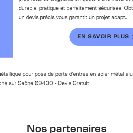
durable, pratique et parfaitement sécurisée. Obt
un devis précis vous garantit un projet adapt...
EN SAVOIR PLUS
allique pour pose de porte d'entrée en acier métal alu
ranche sur Saône 69400 - Devis Gratuit
Nos partenaires