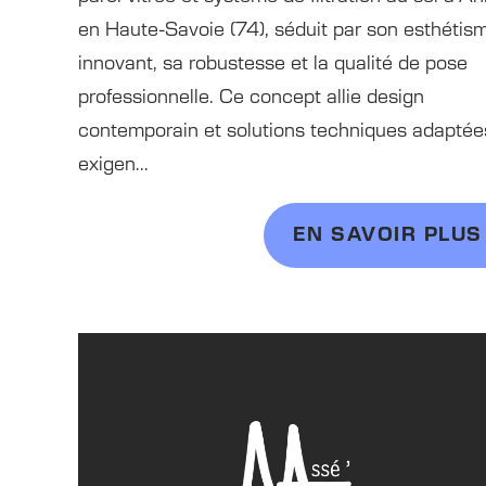
en Haute-Savoie (74), séduit par son esthétis
innovant, sa robustesse et la qualité de pose
professionnelle. Ce concept allie design
contemporain et solutions techniques adaptée
exigen...
EN SAVOIR PLUS