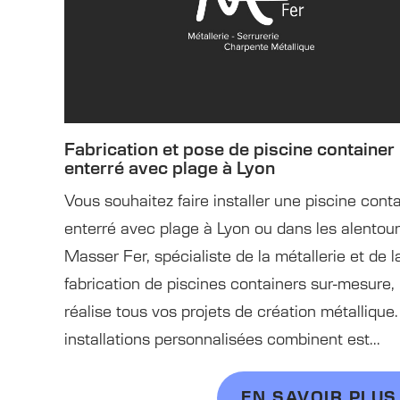
Fabrication et pose de piscine container
enterré avec plage à Lyon
Vous souhaitez faire installer une piscine cont
enterré avec plage à Lyon ou dans les alentour
Masser Fer, spécialiste de la métallerie et de l
fabrication de piscines containers sur-mesure,
réalise tous vos projets de création métallique
installations personnalisées combinent est...
EN SAVOIR PLUS