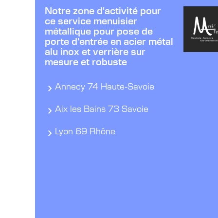
Notre zone d'activité pour
ce service menuisier
métallique pour pose de
porte d'entrée en acier métal
alu inox et verrière sur
mesure et robuste
Annecy 74 Haute-Savoie
Aix les Bains 73 Savoie
Lyon 69 Rhône