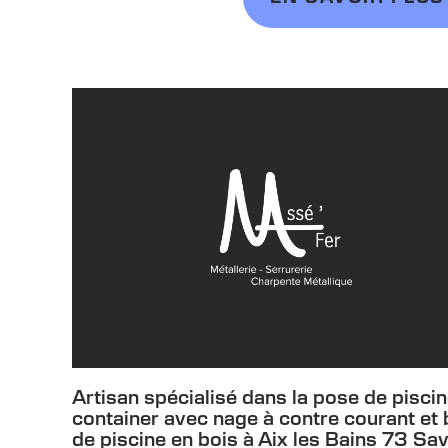
Artisan spécialisé dans la pose de pisci
container avec nage à contre courant et
de piscine en bois à Aix les Bains 73 Sa