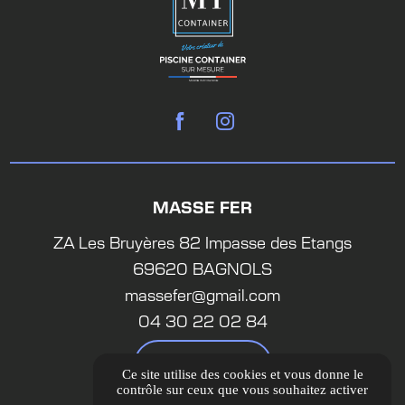
MASSE FER
ZA Les Bruyères 82 Impasse des Etangs
69620 BAGNOLS
massefer@gmail.com
04 30 22 02 84
ITINÉRAIRE
Ce site utilise des cookies et vous donne le
contrôle sur ceux que vous souhaitez activer