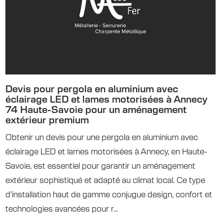
Devis pour pergola en aluminium avec
éclairage LED et lames motorisées à Annecy
74 Haute-Savoie pour un aménagement
extérieur premium
Obtenir un devis pour une pergola en aluminium avec
éclairage LED et lames motorisées à Annecy, en Haute-
Savoie, est essentiel pour garantir un aménagement
extérieur sophistiqué et adapté au climat local. Ce type
d’installation haut de gamme conjugue design, confort et
technologies avancées pour r...