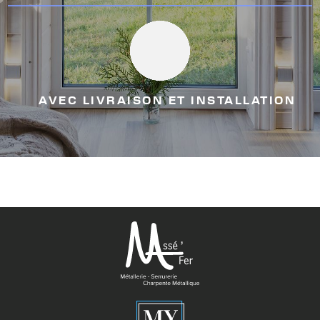
AVEC LIVRAISON ET INSTALLATION