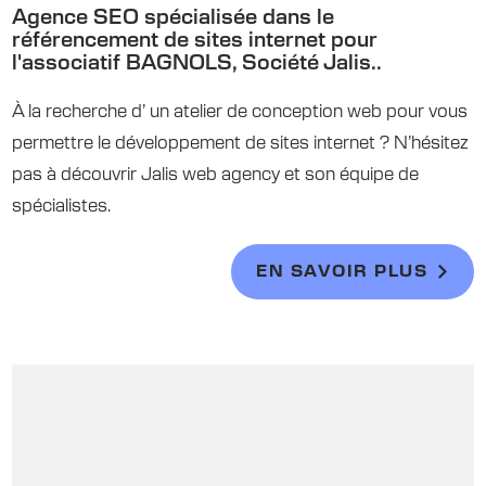
Agence SEO spécialisée dans le
référencement de sites internet pour
l'associatif BAGNOLS, Société Jalis..
À la recherche d’ un atelier de conception web pour vous
permettre le développement de sites internet ? N’hésitez
pas à découvrir Jalis web agency et son équipe de
spécialistes.
EN SAVOIR PLUS