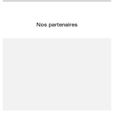
Nos partenaires