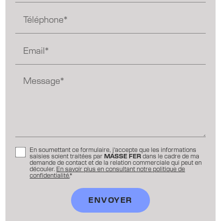
Téléphone*
Email*
Message*
En soumettant ce formulaire, j'accepte que les informations
saisies soient traitées par
MASSE FER
dans le cadre de ma
demande de contact et de la relation commerciale qui peut en
découler.
En savoir plus en consultant notre politique de
confidentialité.
*