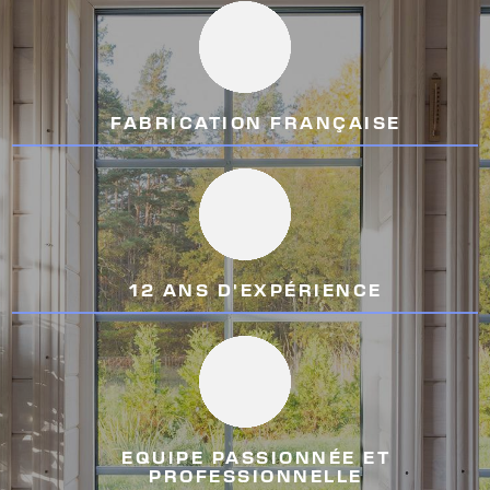
FABRICATION FRANÇAISE
12 ANS D'EXPÉRIENCE
EQUIPE PASSIONNÉE ET
PROFESSIONNELLE