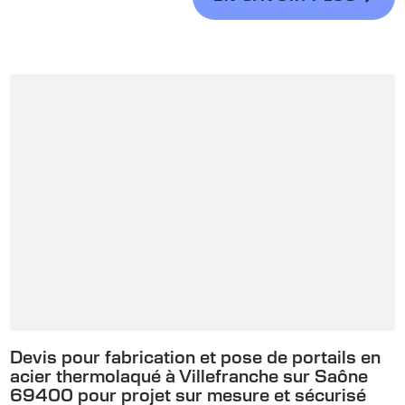
Devis pour fabrication et pose de portails en
acier thermolaqué à Villefranche sur Saône
69400 pour projet sur mesure et sécurisé