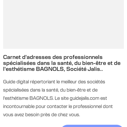
Carnet d'adresses des professionnels
spécialisées dans la santé, du bien-être et de
l'esthétisme BAGNOLS, Société Jalis..
Guide digital répertoriant le meilleur des sociétés
spécialisées dans la santé, du bien-être et de
l'esthétisme BAGNOLS. Le site guidejalis.com est
incontournable pour contacter le professionnel dont
vous avez besoin près de chez vous.