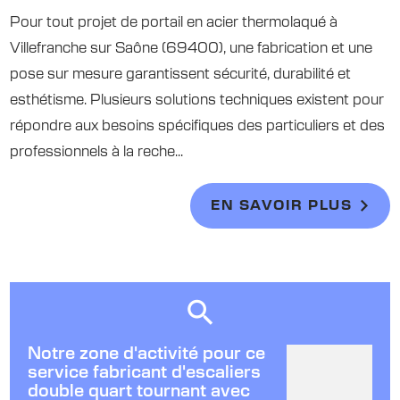
Pour tout projet de portail en acier thermolaqué à
Villefranche sur Saône (69400), une fabrication et une
pose sur mesure garantissent sécurité, durabilité et
esthétisme. Plusieurs solutions techniques existent pour
répondre aux besoins spécifiques des particuliers et des
professionnels à la reche...
EN SAVOIR PLUS
Notre zone d'activité pour ce
service fabricant d'escaliers
double quart tournant avec