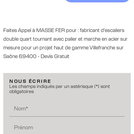
Faites Appel à MASSE FER pour : fabricant d'escaliers
double quart tournant avec palier et marche en acier sur
mesure pour un projet haut de gamme Villefranche sur
Saône 69400 - Devis Gratuit
NOUS ÉCRIRE
Les champs indiqués par un astérisque (*) sont
obligatoires
Nom*
Prénom