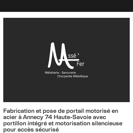
Fabrication et pose de portail motorisé en
acier à Annecy 74 Haute-Savoie avec
portillon intégré et motorisation silencieuse
pour accès sécurisé