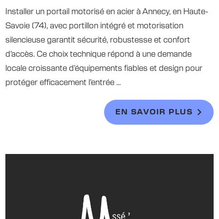
Installer un portail motorisé en acier à Annecy, en Haute-
Savoie (74), avec portillon intégré et motorisation
silencieuse garantit sécurité, robustesse et confort
d’accès. Ce choix technique répond à une demande
locale croissante d’équipements fiables et design pour
protéger efficacement l’entrée ...
EN SAVOIR PLUS