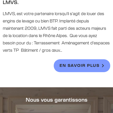
LMVS.
LMVS, est votre partenaire lorsqu'il s'agit de louer des
engins de levage ou bien BTP. Implanté depuis
maintenant 2009, LMVS fait parti des acteurs majeurs
de la location dans le Rhône Alpes. Que vous ayez
besoin pour du : Terrassement Aménagement d'espaces
verts TP Bâtiment / gros œuv...
EN SAVOIR PLUS
Nous vous garantissons