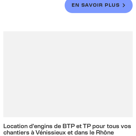
EN SAVOIR PLUS
Location d'engins de BTP et TP pour tous vos
chantiers à Vénissieux et dans le Rhône