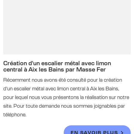
Création d'un escalier métal avec limon
central à Aix les Bains par Masse Fer
Récemment nous avons été consulté pour la création
d'un escalier métal avec limon central à Aix les Bains,
pour lequel nous vous présentons la réalisation sur notre
site. Pour toute demande nous sommes joignables par
téléphone.
EN SAVOIR PLUS