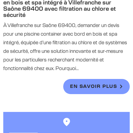
en bois et spa intégré à Villefranche sur
Saône 69400 avec filtration au chlore et
sécurité
À Villefranche sur Saône 69400, demander un devis
pour une piscine container avec bord en bois et spa
intégré, équipée d’une filtration au chlore et de systèmes
de sécurité, offre une solution innovante et sur-mesure
pour les particuliers recherchant modernité et
fonctionnalité chez eux. Pourquoi...
EN SAVOIR PLUS