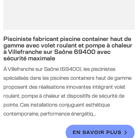
Pisciniste fabricant piscine container haut de
gamme avec volet roulant et pompe à chaleur
à Villefranche sur Saône 69400 avec
sécurité maximale
À Villefranche sur Saône (69400), les piscinistes
spécialisés dans les piscines containers haut de gamme
proposent des réalisations innovantes intégrant volet
roulant, pompe à chaleur et dispositifs de sécurité de
pointe. Ces installations conjuguent esthétique
contemporaine, performance énergétiq...
EN SAVOIR PLUS