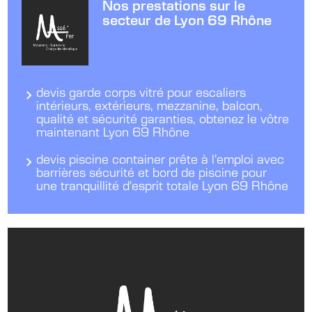
Nos prestations sur le
secteur de Lyon 69 Rhône
devis garde corps vitré pour escaliers
intérieurs, extérieurs, mezzanine, balcon,
qualité et sécurité garanties, obtenez le vôtre
maintenant Lyon 69 Rhône
devis piscine container prête à l'emploi avec
barrières sécurité et bord de piscine pour
une tranquillité d'esprit totale Lyon 69 Rhône