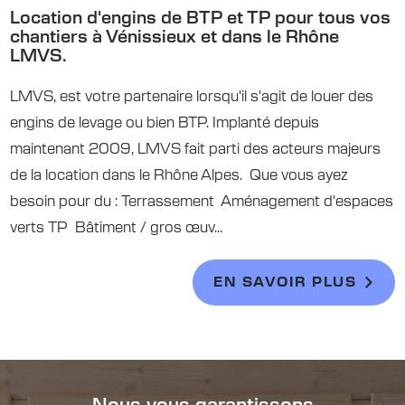
Location d'engins de BTP et TP pour tous vos
chantiers à Vénissieux et dans le Rhône
LMVS.
LMVS, est votre partenaire lorsqu'il s'agit de louer des
engins de levage ou bien BTP. Implanté depuis
maintenant 2009, LMVS fait parti des acteurs majeurs
de la location dans le Rhône Alpes. Que vous ayez
besoin pour du : Terrassement Aménagement d'espaces
verts TP Bâtiment / gros œuv...
EN SAVOIR PLUS