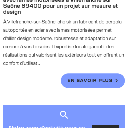
avec lames motorisées à Villefranche sur
Saône 69400 pour un projet sur mesure et
design
À Villefranche-sur-Saône, choisir un fabricant de pergola
autoportée en acier avec lames motorisées permet
d’allier design moderne, robustesse et adaptation sur
mesure à vos besoins. L’expertise locale garantit des
réalisations qui valorisent les extérieurs tout en offrant un
confort d’utilisat...
EN SAVOIR PLUS