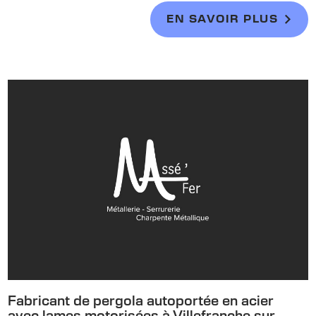
EN SAVOIR PLUS
Fabricant de pergola autoportée en acier