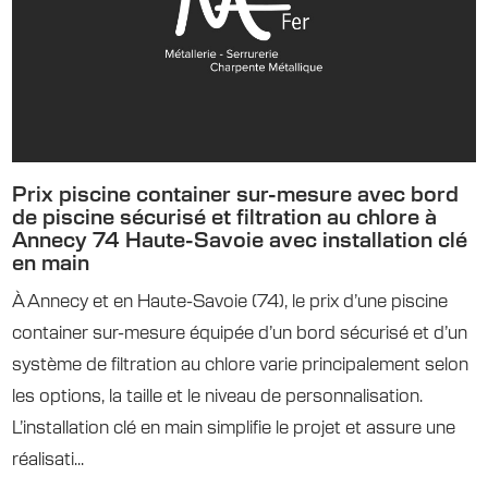
Prix piscine container sur-mesure avec bord
de piscine sécurisé et filtration au chlore à
Annecy 74 Haute-Savoie avec installation clé
en main
À Annecy et en Haute-Savoie (74), le prix d’une piscine
container sur-mesure équipée d’un bord sécurisé et d’un
système de filtration au chlore varie principalement selon
les options, la taille et le niveau de personnalisation.
L’installation clé en main simplifie le projet et assure une
réalisati...