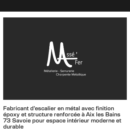
Fabricant d’escalier en métal avec finition
époxy et structure renforcée à Aix les Bains
73 Savoie pour espace intérieur moderne et
durable