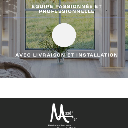
EQUIPE PASSIONNÉE ET
PROFESSIONNELLE
AVEC LIVRAISON ET INSTALLATION