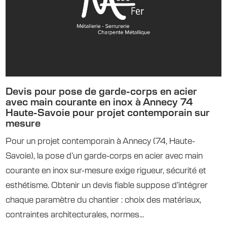
Devis pour pose de garde-corps en acier
avec main courante en inox à Annecy 74
Haute-Savoie pour projet contemporain sur
mesure
Pour un projet contemporain à Annecy (74, Haute-
Savoie), la pose d’un garde-corps en acier avec main
courante en inox sur-mesure exige rigueur, sécurité et
esthétisme. Obtenir un devis fiable suppose d’intégrer
chaque paramètre du chantier : choix des matériaux,
contraintes architecturales, normes...