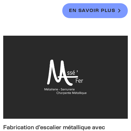
EN SAVOIR PLUS
Fabrication d’escalier métallique avec