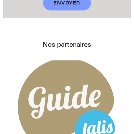
Nos partenaires