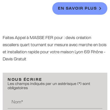
EN SAVOIR PLUS
Faites Appel à MASSE FER pour : devis création
escaliers quart tournant sur mesure avec marche en bois
et installation rapide pour votre maison Lyon 69 Rhône -
Devis Gratuit
NOUS ÉCRIRE
Les champs indiqués par un astérisque (*) sont
obligatoires
Nom*