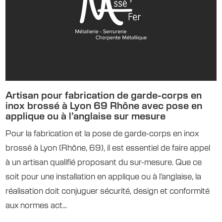
Artisan pour fabrication de garde-corps en
inox brossé à Lyon 69 Rhône avec pose en
applique ou à l’anglaise sur mesure
Pour la fabrication et la pose de garde-corps en inox
brossé à Lyon (Rhône, 69), il est essentiel de faire appel
à un artisan qualifié proposant du sur-mesure. Que ce
soit pour une installation en applique ou à l’anglaise, la
réalisation doit conjuguer sécurité, design et conformité
aux normes act...