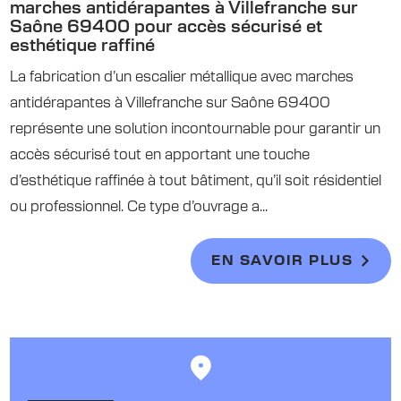
marches antidérapantes à Villefranche sur
Saône 69400 pour accès sécurisé et
esthétique raffiné
La fabrication d’un escalier métallique avec marches
antidérapantes à Villefranche sur Saône 69400
représente une solution incontournable pour garantir un
accès sécurisé tout en apportant une touche
d’esthétique raffinée à tout bâtiment, qu’il soit résidentiel
ou professionnel. Ce type d’ouvrage a...
EN SAVOIR PLUS