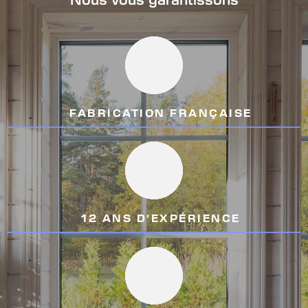
Nous vous garantissons
FABRICATION FRANÇAISE
12 ANS D'EXPÉRIENCE