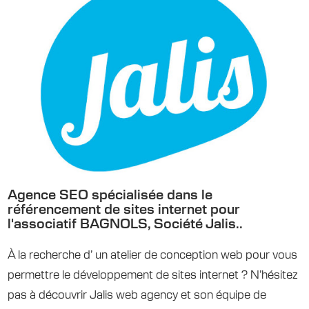
Agence SEO spécialisée dans le
référencement de sites internet pour
l'associatif BAGNOLS, Société Jalis..
À la recherche d’ un atelier de conception web pour vous
permettre le développement de sites internet ? N’hésitez
pas à découvrir Jalis web agency et son équipe de