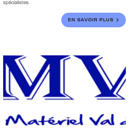
spécialistes.
EN SAVOIR PLUS