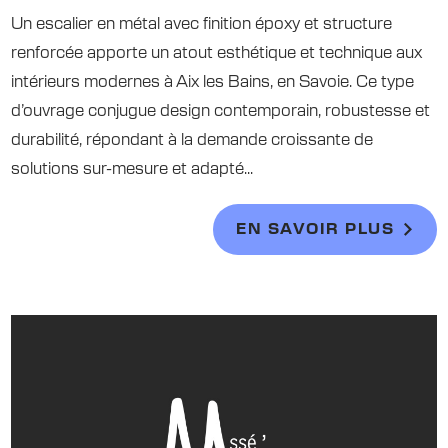
Un escalier en métal avec finition époxy et structure
renforcée apporte un atout esthétique et technique aux
intérieurs modernes à Aix les Bains, en Savoie. Ce type
d’ouvrage conjugue design contemporain, robustesse et
durabilité, répondant à la demande croissante de
solutions sur-mesure et adapté...
EN SAVOIR PLUS