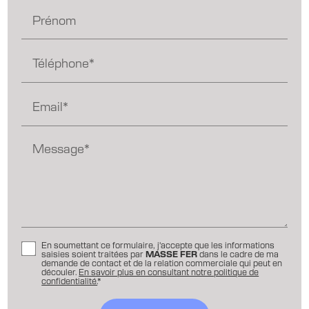
Prénom
Téléphone*
Email*
Message*
En soumettant ce formulaire, j'accepte que les informations
saisies soient traitées par
MASSE FER
dans le cadre de ma
demande de contact et de la relation commerciale qui peut en
découler.
En savoir plus en consultant notre politique de
confidentialité.
*