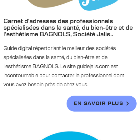
Carnet d'adresses des professionnels
spécialisées dans la santé, du bien-être et de
l'esthétisme BAGNOLS, Société Jalis..
Guide digital répertoriant le meilleur des sociétés
spécialisées dans la santé, du bien-être et de
l'esthétisme BAGNOLS. Le site guidejalis.com est
incontournable pour contacter le professionnel dont
vous avez besoin près de chez vous.
EN SAVOIR PLUS