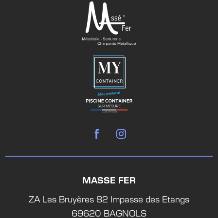
MASSE FER
ZA Les Bruyères 82 Impasse des Etangs
69620 BAGNOLS