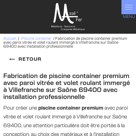
Panneau de gestion des cookies
Accueil
Piscine container
Fabrication de piscine container premium
avec paroi vitrée et volet roulant immergé à Villefranche sur Saône
69400 avec installation professionnelle
RETOUR
Fabrication de piscine container premium
avec paroi vitrée et volet roulant immergé
à Villefranche sur Saône 69400 avec
installation professionnelle
Pour créer une
piscine container premium
avec paroi
vitrée et volet roulant immergé à Villefranche sur Saône
69400, une attention particulière doit être portée à la
conception, au choix des matériaux et à l’installation