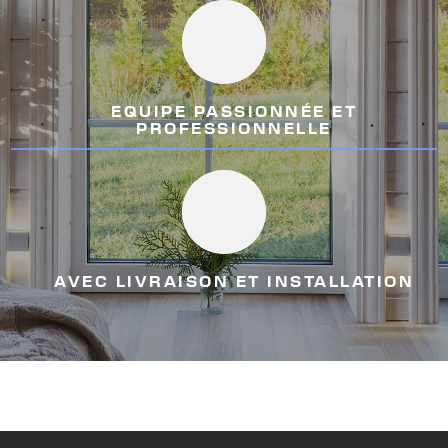
EQUIPE PASSIONNÉE ET
PROFESSIONNELLE
AVEC LIVRAISON ET INSTALLATION