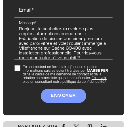
Email*
Message*
En soumettant ce formulaire, j'accepte que les
informations saisies soient traitées par
MASSE FER
dans le cadre de ma demande de contact et de la
relation commerciale qui peut en découler.
En savoir
plus en consultant notre politique de confidentialité.
*
PARTAGEZ SUR