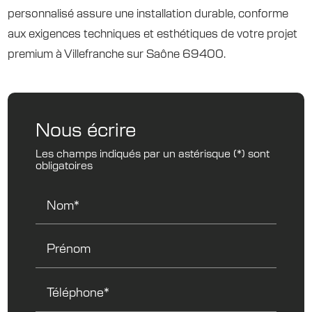
personnalisé assure une installation durable, conforme
aux exigences techniques et esthétiques de votre projet
premium à Villefranche sur Saône 69400.
Nous écrire
Les champs indiqués par un astérisque (*) sont
obligatoires
Nom*
Prénom
Téléphone*