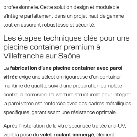
professionnelle. Cette solution design et modulable
s’intègre parfaitement dans un projet haut de gamme
tout en assurant robustesse et sécurité.
Les étapes techniques clés pour une
piscine container premium à
Villefranche sur Saône
La
fabrication d’une piscine container avec paroi
vitrée
exige une sélection rigoureuse d’un container
maritime de qualité, suivi d’une préparation complète
contre la corrosion. L’ouverture structurelle pour intégrer
la paroi vitrée est renforcée avec des cadres métalliques
spécifiques, garantissant une résistance optimale.
Après l’installation de la vitre sécurisée traitée anti-UV,
vient la pose du
volet roulant immergé
, élément