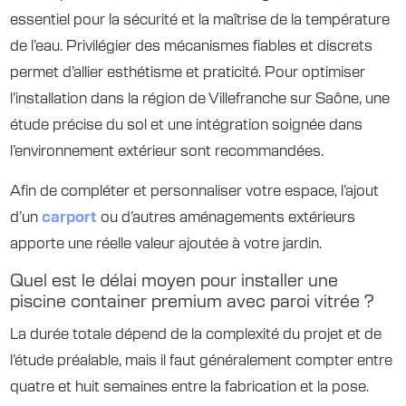
essentiel pour la sécurité et la maîtrise de la température
de l’eau. Privilégier des mécanismes fiables et discrets
permet d’allier esthétisme et praticité. Pour optimiser
l’installation dans la région de Villefranche sur Saône, une
étude précise du sol et une intégration soignée dans
l’environnement extérieur sont recommandées.
Afin de compléter et personnaliser votre espace, l’ajout
d’un
carport
ou d’autres aménagements extérieurs
apporte une réelle valeur ajoutée à votre jardin.
Quel est le délai moyen pour installer une
piscine container premium avec paroi vitrée ?
La durée totale dépend de la complexité du projet et de
l’étude préalable, mais il faut généralement compter entre
quatre et huit semaines entre la fabrication et la pose.