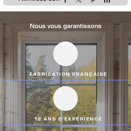
Nous vous garantissons
FABRICATION FRANÇAISE
12 ANS D'EXPÉRIENCE