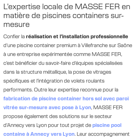
L’expertise locale de MASSE FER en
matière de piscines containers sur-
mesure
Confier la
réalisation et l’installation professionnelle
d’une piscine container premium à Villefranche sur Saône
à une entreprise expérimentée comme MASSE FER,
c’est bénéficier du savoir-faire d’équipes spécialisées
dans la structure métallique, la pose de vitrages
spécifiques et l’intégration de volets roulants
performants. Outre leur expertise reconnue pour la
fabrication de piscine container hors sol avec paroi
vitrée sur-mesure avec pose à Lyon
, MASSE FER
propose également des solutions sur le secteur
d’Annecy vers Lyon pour tout projet de
piscine pool
containe à Annecy vers Lyon
. Leur accompagnement