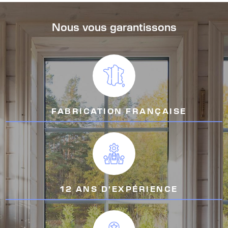
Nous vous garantissons
FABRICATION FRANÇAISE
12 ANS D'EXPÉRIENCE