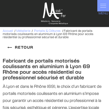
Panneau de gestion des cookies
Accueil
Métallerie
Portails & Clôtures
Fabricant de portails
motorisés coulissants en aluminium à Lyon 69 Rhône pour accès
résidentiel ou professionnel sécurisé et durable
RETOUR
Fabricant de portails motorisés
coulissants en aluminium à Lyon 69
Rhône pour accès résidentiel ou
professionnel sécurisé et durable
À Lyon et dans le Rhône (69), le choix d’un fabricant de
portails motorisés coulissants en aluminium s’impose
pour garantir un accès résidentiel ou professionnel à la
fois sécurisé, esthétique et pérenne. L’expertise locale