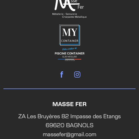
MASSE FER
ZA Les Bruyères 82 Impasse des Etangs
69620 BAGNOLS
massefer@gmail.com