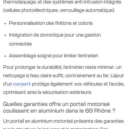
thermolaquage, et des systèmes anti-intrusion intégrés
(cellules photoélectriques, verrouillage automatique).
Personnalisation des finitions et coloris
Intégration de domotique pour une gestion
connectée
Assemblage soigné pour limiter l’entretien
Pour prolonger la durabilité, l’entretien reste minimal : un
nettoyage à l’eau claire suffit, contrairement au fer. L’ajout
d’un
carport
protège également vos véhicules et l’accès,
optimisant ainsi la sécurisation extérieure.
Quelles garanties offre un portail motorisé
coulissant en aluminium dans le 69 Rhône ?
Un portail en aluminium motorisé présente des garanties