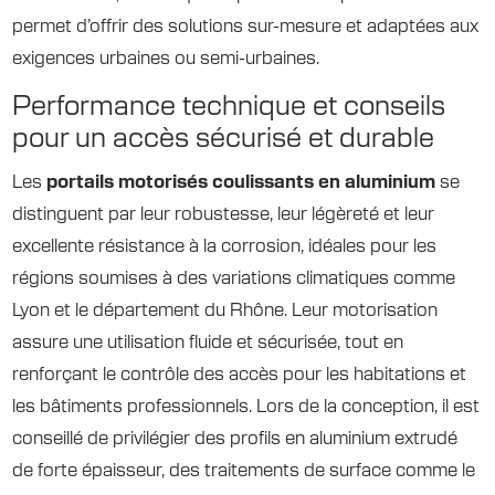
permet d’offrir des solutions sur-mesure et adaptées aux
exigences urbaines ou semi-urbaines.
Performance technique et conseils
pour un accès sécurisé et durable
Les
portails motorisés coulissants en aluminium
se
distinguent par leur robustesse, leur légèreté et leur
excellente résistance à la corrosion, idéales pour les
régions soumises à des variations climatiques comme
Lyon et le département du Rhône. Leur motorisation
assure une utilisation fluide et sécurisée, tout en
renforçant le contrôle des accès pour les habitations et
les bâtiments professionnels. Lors de la conception, il est
conseillé de privilégier des profils en aluminium extrudé
de forte épaisseur, des traitements de surface comme le