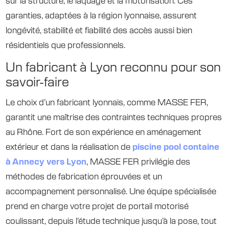
sur la structure, le laquage et la motorisation. Ces
garanties, adaptées à la région lyonnaise, assurent
longévité, stabilité et fiabilité des accès aussi bien
résidentiels que professionnels.
Un fabricant à Lyon reconnu pour son
savoir-faire
Le choix d’un fabricant lyonnais, comme MASSE FER,
garantit une maîtrise des contraintes techniques propres
au Rhône. Fort de son expérience en aménagement
extérieur et dans la réalisation de
piscine pool containe
à Annecy vers Lyon
, MASSE FER privilégie des
méthodes de fabrication éprouvées et un
accompagnement personnalisé. Une équipe spécialisée
prend en charge votre projet de portail motorisé
coulissant, depuis l’étude technique jusqu’à la pose, tout