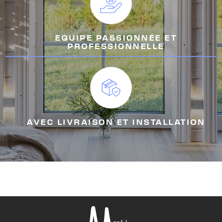
EQUIPE PASSIONNÉE ET
PROFESSIONNELLE
AVEC LIVRAISON ET INSTALLATION