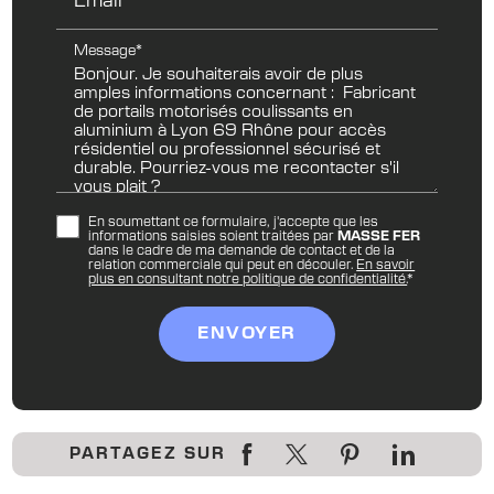
Message*
En soumettant ce formulaire, j'accepte que les
informations saisies soient traitées par
MASSE FER
dans le cadre de ma demande de contact et de la
relation commerciale qui peut en découler.
En savoir
plus en consultant notre politique de confidentialité.
*
PARTAGEZ SUR